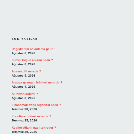
SIDEBAR
SON YAZILAR
Değişkenlik ne anlama gelir ?
Ağustos 6, 2026
Kumru kuşun anlamı nedir ?
Ağustos 6, 2026
Avesta dili nerede ?
Ağustos 5, 2026
Arapça gezegen isimleri nelerdir ?
Ağustos 4, 2026
AF neyin açılımı ?
Ağustos 3, 2026
8 basamak trafik sigortası nedir ?
Temmuz 30, 2026
Kopolimer türleri nelerdir ?
Temmuz 25, 2026
Kediler Allah’ı nasıl zikreder ?
Temmuz 25, 2026