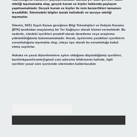
niteliği taşımamakta olup, gerçek kurum ve kişiler hakkında paylaşım
yapılmamaktadır. Gerçek kurum ve kişiler ile isim benzerlikleri tamamen
tesadüfidir. Sitemizdeki bilgiler taslak halindedir ve tavsiye niteliği
taşımazlar.
Sitemiz, 5651 Sayılı Kanun gereğince Bilgi Teknolojileri ve İletişim Kurumu
(BTK) tarafından onaylanmış bir Yer Sağlayıcı olarak hizmet vermektedir. Bu
nedenle, sitedeki içerikleri proaktif olarak denetleme veya araştırma
yükümlülüğümüz bulunmamaktadır. Ancak, üyelerimiz yazdıkları içeriklerin
sorumluluğunu taşımakta olup, siteye üye olarak bu sorumluluğu kabul
etmiş sayılırlar.
Hukuka ve yasal düzenlemelere aykırı olduğunu düşündüğünüz içerikleri,
backlinkpanelicomtr@gmail.com
adresine bildirmeniz halinde, ilgili
içerikler yasal süre içerisinde sitemizden kaldırılacaktır.
Arama