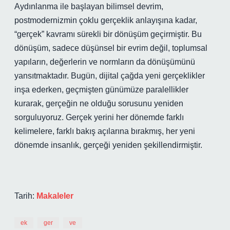
Aydınlanma ile başlayan bilimsel devrim,
postmodernizmin çoklu gerçeklik anlayışına kadar,
“gerçek” kavramı sürekli bir dönüşüm geçirmiştir. Bu
dönüşüm, sadece düşünsel bir evrim değil, toplumsal
yapıların, değerlerin ve normların da dönüşümünü
yansıtmaktadır. Bugün, dijital çağda yeni gerçeklikler
inşa ederken, geçmişten günümüze paralellikler
kurarak, gerçeğin ne olduğu sorusunu yeniden
sorguluyoruz. Gerçek yerini her dönemde farklı
kelimelere, farklı bakış açılarına bırakmış, her yeni
dönemde insanlık, gerçeği yeniden şekillendirmiştir.
Tarih:
Makaleler
ek
ger
ve