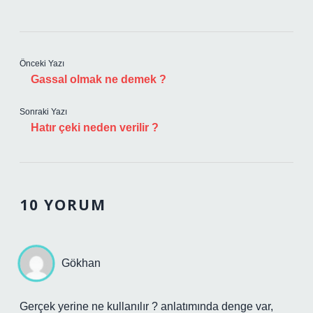
Önceki Yazı
Gassal olmak ne demek ?
Sonraki Yazı
Hatır çeki neden verilir ?
10 YORUM
Gökhan
Gerçek yerine ne kullanılır ? anlatımında denge var,