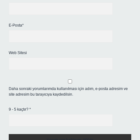
E-Posta*
Web Sitesi
Daha sonraki yorumlarımda kullanılması için adım, e-posta adresim ve
site adresim bu tarayıcıya kaydedilsin.
9 - 5 kaçtır?
*