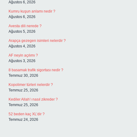
Ağustos 6, 2026
Kumru kuşun anlamı nedir ?
Ağustos 6, 2026
Avesta dili nerede ?
Ağustos 5, 2026
Arapça gezegen isimleri nelerdir ?
Ağustos 4, 2026
AF neyin açılımı ?
Ağustos 3, 2026
8 basamak trafik sigortası nedir ?
Temmuz 30, 2026
Kopolimer türleri nelerdir ?
Temmuz 25, 2026
Kediler Allah’ı nasıl zikreder ?
Temmuz 25, 2026
52 beden kaç XL’dir ?
Temmuz 24, 2026