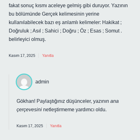
fakat sonuç kısmı aceleye gelmiş gibi duruyor. Yazının
bu bölümünde Gerçek kelimesinin yerine
kullanılabilecek bazı eş anlamlı kelimeler: Hakikat ;
Doğruluk ; Asıl ; Sahici ; Doğru ; Öz ; Esas ; Somut .
belirleyici olmuş.
Kasım 17, 2025
Yanıtla
admin
Gökhan! Paylaştığınız düşünceler, yazının
ana
çerçevesini
netleştirmeme yardımcı oldu.
Kasım 17, 2025
Yanıtla