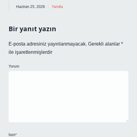
Haziran 25, 2026
Yanıtla
Bir yanıt yazın
E-posta adresiniz yayınlanmayacak.
Gerekli alanlar
*
ile işaretlenmişlerdir
Yorum
İsim*