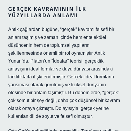
GERÇEK KAVRAMININ İLK
YÜZYILLARDA ANLAMI
Antik çağlardan bugüne, “gerçek” kavramı felsefi bir
anlam taşımış ve zaman içinde hem entelektüel
düşüncenin hem de toplumsal yapıların
şekillenmesinde önemli bir rol oynamıştır. Antik
Yunan’da, Platon’un “İdealar” teorisi, gerçeklik
anlayışını ideal formlar ve duyu dünyası arasındaki
farklılıklarla ilişkilendirmiştir. Gerçek, ideal formların
yansıması olarak görülmüş ve fiziksel dünyanın
ötesinde bir anlam taşımıştır. Bu dönemlerde, “gerçek”
çok somut bir şey değil, daha çok düşünsel bir kavram
olarak ortaya çıkmıştır. Dolayısıyla, gerçek yerine
kullanılan dil de soyut ve felsefi olmuştur.