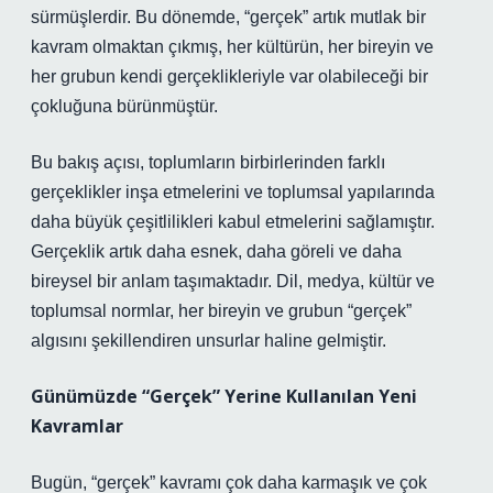
sürmüşlerdir. Bu dönemde, “gerçek” artık mutlak bir
kavram olmaktan çıkmış, her kültürün, her bireyin ve
her grubun kendi gerçeklikleriyle var olabileceği bir
çokluğuna bürünmüştür.
Bu bakış açısı, toplumların birbirlerinden farklı
gerçeklikler inşa etmelerini ve toplumsal yapılarında
daha büyük çeşitlilikleri kabul etmelerini sağlamıştır.
Gerçeklik artık daha esnek, daha göreli ve daha
bireysel bir anlam taşımaktadır. Dil, medya, kültür ve
toplumsal normlar, her bireyin ve grubun “gerçek”
algısını şekillendiren unsurlar haline gelmiştir.
Günümüzde “Gerçek” Yerine Kullanılan Yeni
Kavramlar
Bugün, “gerçek” kavramı çok daha karmaşık ve çok