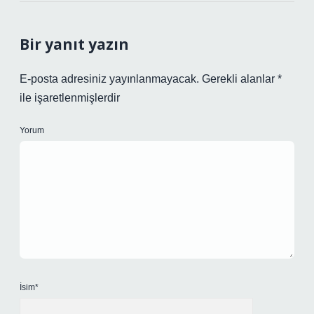
Bir yanıt yazın
E-posta adresiniz yayınlanmayacak.
Gerekli alanlar
*
ile işaretlenmişlerdir
Yorum
İsim*