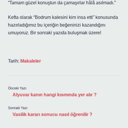
“Tamam güzel konuştun da çamaşırlar hâlâ asılmadı.”
Kefta olarak “Bodrum kalesini kim insa etti” konusunda
hazırladığımız bu içeriğin beğeninizi kazandığını
umuyoruz. Bir sonraki yazıda buluşmak üzere!
Tarih:
Makaleler
Önceki Yazı
Alyuvar kanın hangi kısmında yer alır ?
Sonraki Yazı
Vasilik kararı sonucu nasıl öğrenilir ?