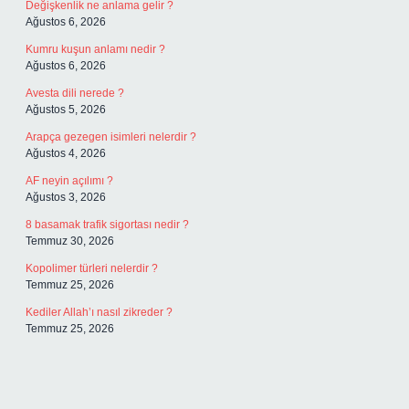
Değişkenlik ne anlama gelir ?
Ağustos 6, 2026
Kumru kuşun anlamı nedir ?
Ağustos 6, 2026
Avesta dili nerede ?
Ağustos 5, 2026
Arapça gezegen isimleri nelerdir ?
Ağustos 4, 2026
AF neyin açılımı ?
Ağustos 3, 2026
8 basamak trafik sigortası nedir ?
Temmuz 30, 2026
Kopolimer türleri nelerdir ?
Temmuz 25, 2026
Kediler Allah’ı nasıl zikreder ?
Temmuz 25, 2026