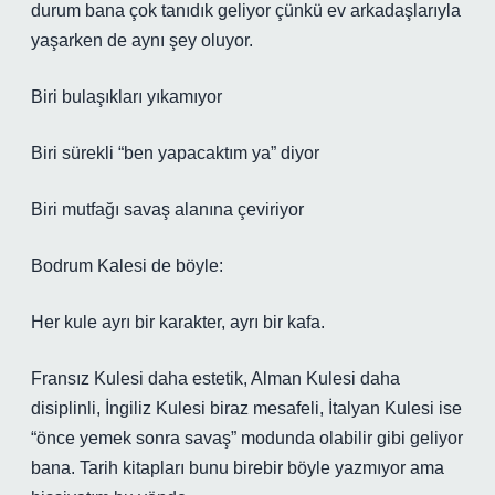
durum bana çok tanıdık geliyor çünkü ev arkadaşlarıyla
yaşarken de aynı şey oluyor.
Biri bulaşıkları yıkamıyor
Biri sürekli “ben yapacaktım ya” diyor
Biri mutfağı savaş alanına çeviriyor
Bodrum Kalesi de böyle:
Her kule ayrı bir karakter, ayrı bir kafa.
Fransız Kulesi daha estetik, Alman Kulesi daha
disiplinli, İngiliz Kulesi biraz mesafeli, İtalyan Kulesi ise
“önce yemek sonra savaş” modunda olabilir gibi geliyor
bana. Tarih kitapları bunu birebir böyle yazmıyor ama