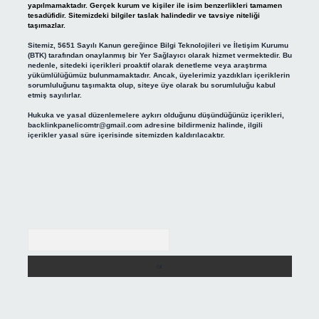
yapılmamaktadır. Gerçek kurum ve kişiler ile isim benzerlikleri tamamen
tesadüfidir. Sitemizdeki bilgiler taslak halindedir ve tavsiye niteliği
taşımazlar.
Sitemiz, 5651 Sayılı Kanun gereğince Bilgi Teknolojileri ve İletişim Kurumu
(BTK) tarafından onaylanmış bir Yer Sağlayıcı olarak hizmet vermektedir. Bu
nedenle, sitedeki içerikleri proaktif olarak denetleme veya araştırma
yükümlülüğümüz bulunmamaktadır. Ancak, üyelerimiz yazdıkları içeriklerin
sorumluluğunu taşımakta olup, siteye üye olarak bu sorumluluğu kabul
etmiş sayılırlar.
Hukuka ve yasal düzenlemelere aykırı olduğunu düşündüğünüz içerikleri,
backlinkpanelicomtr@gmail.com
adresine bildirmeniz halinde, ilgili
içerikler yasal süre içerisinde sitemizden kaldırılacaktır.
Arama