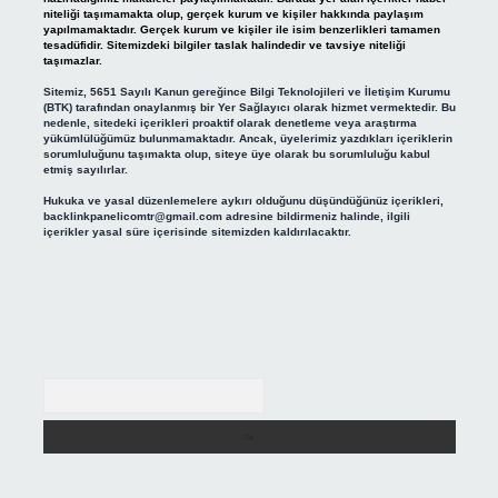
niteliği taşımamakta olup, gerçek kurum ve kişiler hakkında paylaşım
yapılmamaktadır. Gerçek kurum ve kişiler ile isim benzerlikleri tamamen
tesadüfidir. Sitemizdeki bilgiler taslak halindedir ve tavsiye niteliği
taşımazlar.
Sitemiz, 5651 Sayılı Kanun gereğince Bilgi Teknolojileri ve İletişim Kurumu
(BTK) tarafından onaylanmış bir Yer Sağlayıcı olarak hizmet vermektedir. Bu
nedenle, sitedeki içerikleri proaktif olarak denetleme veya araştırma
yükümlülüğümüz bulunmamaktadır. Ancak, üyelerimiz yazdıkları içeriklerin
sorumluluğunu taşımakta olup, siteye üye olarak bu sorumluluğu kabul
etmiş sayılırlar.
Hukuka ve yasal düzenlemelere aykırı olduğunu düşündüğünüz içerikleri,
backlinkpanelicomtr@gmail.com
adresine bildirmeniz halinde, ilgili
içerikler yasal süre içerisinde sitemizden kaldırılacaktır.
Arama