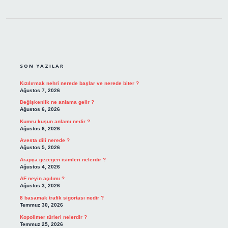
SIDEBAR
SON YAZILAR
Kızılırmak nehri nerede başlar ve nerede biter ?
Ağustos 7, 2026
Değişkenlik ne anlama gelir ?
Ağustos 6, 2026
Kumru kuşun anlamı nedir ?
Ağustos 6, 2026
Avesta dili nerede ?
Ağustos 5, 2026
Arapça gezegen isimleri nelerdir ?
Ağustos 4, 2026
AF neyin açılımı ?
Ağustos 3, 2026
8 basamak trafik sigortası nedir ?
Temmuz 30, 2026
Kopolimer türleri nelerdir ?
Temmuz 25, 2026