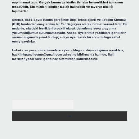
yapılmamaktadır. Gerçek kurum ve kişiler ile isim benzerlikleri tamamen
tesadüfidir. Sitemizdeki bilgiler taslak halindedir ve tavsiye niteliği
taşımazlar.
Sitemiz, 5651 Sayılı Kanun gereğince Bilgi Teknolojileri ve İletişim Kurumu
(BTK) tarafından onaylanmış bir Yer Sağlayıcı olarak hizmet vermektedir. Bu
nedenle, sitedeki içerikleri proaktif olarak denetleme veya araştırma
yükümlülüğümüz bulunmamaktadır. Ancak, üyelerimiz yazdıkları içeriklerin
sorumluluğunu taşımakta olup, siteye üye olarak bu sorumluluğu kabul
etmiş sayılırlar.
Hukuka ve yasal düzenlemelere aykırı olduğunu düşündüğünüz içerikleri,
backlinkpanelicomtr@gmail.com
adresine bildirmeniz halinde, ilgili
içerikler yasal süre içerisinde sitemizden kaldırılacaktır.
Arama