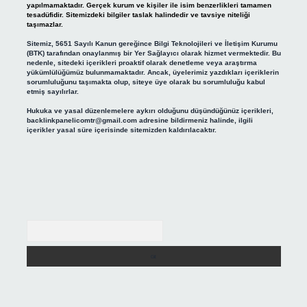
yapılmamaktadır. Gerçek kurum ve kişiler ile isim benzerlikleri tamamen
tesadüfidir. Sitemizdeki bilgiler taslak halindedir ve tavsiye niteliği
taşımazlar.
Sitemiz, 5651 Sayılı Kanun gereğince Bilgi Teknolojileri ve İletişim Kurumu
(BTK) tarafından onaylanmış bir Yer Sağlayıcı olarak hizmet vermektedir. Bu
nedenle, sitedeki içerikleri proaktif olarak denetleme veya araştırma
yükümlülüğümüz bulunmamaktadır. Ancak, üyelerimiz yazdıkları içeriklerin
sorumluluğunu taşımakta olup, siteye üye olarak bu sorumluluğu kabul
etmiş sayılırlar.
Hukuka ve yasal düzenlemelere aykırı olduğunu düşündüğünüz içerikleri,
backlinkpanelicomtr@gmail.com
adresine bildirmeniz halinde, ilgili
içerikler yasal süre içerisinde sitemizden kaldırılacaktır.
Arama