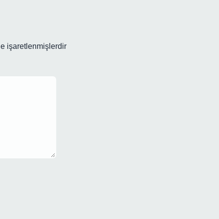
le işaretlenmişlerdir