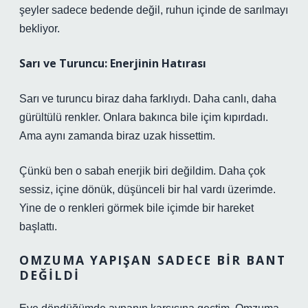
şeyler sadece bedende değil, ruhun içinde de sarılmayı
bekliyor.
Sarı ve Turuncu: Enerjinin Hatırası
Sarı ve turuncu biraz daha farklıydı. Daha canlı, daha
gürültülü renkler. Onlara bakınca bile içim kıpırdadı.
Ama aynı zamanda biraz uzak hissettim.
Çünkü ben o sabah enerjik biri değildim. Daha çok
sessiz, içine dönük, düşünceli bir hal vardı üzerimde.
Yine de o renkleri görmek bile içimde bir hareket
başlattı.
OMZUMA YAPIŞAN SADECE BIR BANT
DEĞILDI