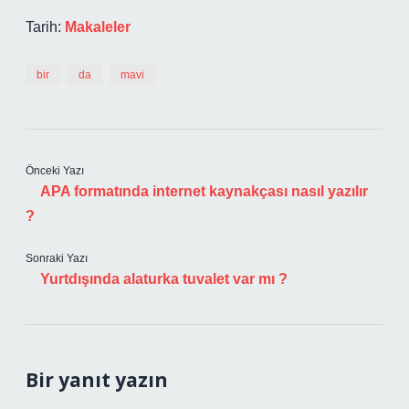
Tarih:
Makaleler
bir
da
mavi
Önceki Yazı
APA formatında internet kaynakçası nasıl yazılır
?
Sonraki Yazı
Yurtdışında alaturka tuvalet var mı ?
Bir yanıt yazın