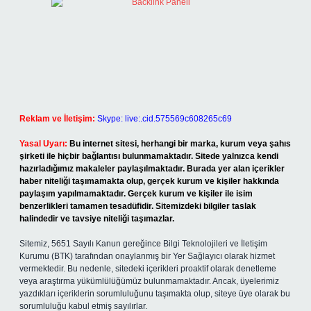
Reklam ve İletişim:
Skype: live:.cid.575569c608265c69
Yasal Uyarı:
Bu internet sitesi, herhangi bir marka, kurum veya şahıs
şirketi ile hiçbir bağlantısı bulunmamaktadır. Sitede yalnızca kendi
hazırladığımız makaleler paylaşılmaktadır. Burada yer alan içerikler
haber niteliği taşımamakta olup, gerçek kurum ve kişiler hakkında
paylaşım yapılmamaktadır. Gerçek kurum ve kişiler ile isim
benzerlikleri tamamen tesadüfidir. Sitemizdeki bilgiler taslak
halindedir ve tavsiye niteliği taşımazlar.
Sitemiz, 5651 Sayılı Kanun gereğince Bilgi Teknolojileri ve İletişim
Kurumu (BTK) tarafından onaylanmış bir Yer Sağlayıcı olarak hizmet
vermektedir. Bu nedenle, sitedeki içerikleri proaktif olarak denetleme
veya araştırma yükümlülüğümüz bulunmamaktadır. Ancak, üyelerimiz
yazdıkları içeriklerin sorumluluğunu taşımakta olup, siteye üye olarak bu
sorumluluğu kabul etmiş sayılırlar.