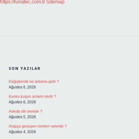
https://lunatec.com.tr
Sitemap
SIDEBAR
SON YAZILAR
Değişkenlik ne anlama gelir ?
Ağustos 6, 2026
Kumru kuşun anlamı nedir ?
Ağustos 6, 2026
Avesta dili nerede ?
Ağustos 5, 2026
Arapça gezegen isimleri nelerdir ?
Ağustos 4, 2026