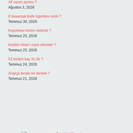
AF neyin açılımı ?
Ağustos 3, 2026
8 basamak trafik sigortası nedir ?
Temmuz 30, 2026
Kopolimer türleri nelerdir ?
Temmuz 25, 2026
Kediler Allah’ı nasıl zikreder ?
Temmuz 25, 2026
52 beden kaç XL’dir ?
Temmuz 24, 2026
Arapça teraib ne demek ?
Temmuz 21, 2026