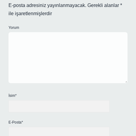
E-posta adresiniz yayınlanmayacak.
Gerekli alanlar
*
ile işaretlenmişlerdir
Yorum
İsim*
E-Posta*