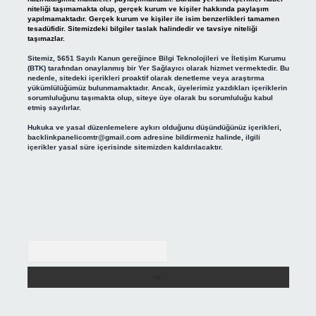
niteliği taşımamakta olup, gerçek kurum ve kişiler hakkında paylaşım
yapılmamaktadır. Gerçek kurum ve kişiler ile isim benzerlikleri tamamen
tesadüfidir. Sitemizdeki bilgiler taslak halindedir ve tavsiye niteliği
taşımazlar.
Sitemiz, 5651 Sayılı Kanun gereğince Bilgi Teknolojileri ve İletişim Kurumu
(BTK) tarafından onaylanmış bir Yer Sağlayıcı olarak hizmet vermektedir. Bu
nedenle, sitedeki içerikleri proaktif olarak denetleme veya araştırma
yükümlülüğümüz bulunmamaktadır. Ancak, üyelerimiz yazdıkları içeriklerin
sorumluluğunu taşımakta olup, siteye üye olarak bu sorumluluğu kabul
etmiş sayılırlar.
Hukuka ve yasal düzenlemelere aykırı olduğunu düşündüğünüz içerikleri,
backlinkpanelicomtr@gmail.com
adresine bildirmeniz halinde, ilgili
içerikler yasal süre içerisinde sitemizden kaldırılacaktır.
Arama