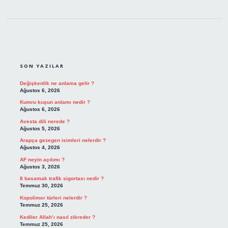
SIDEBAR
SON YAZILAR
Değişkenlik ne anlama gelir ?
Ağustos 6, 2026
Kumru kuşun anlamı nedir ?
Ağustos 6, 2026
Avesta dili nerede ?
Ağustos 5, 2026
Arapça gezegen isimleri nelerdir ?
Ağustos 4, 2026
AF neyin açılımı ?
Ağustos 3, 2026
8 basamak trafik sigortası nedir ?
Temmuz 30, 2026
Kopolimer türleri nelerdir ?
Temmuz 25, 2026
Kediler Allah’ı nasıl zikreder ?
Temmuz 25, 2026