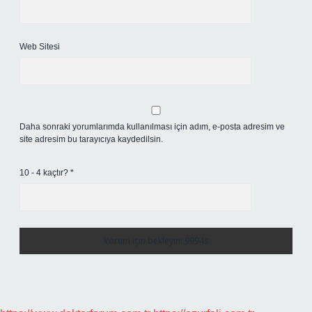
Web Sitesi
Daha sonraki yorumlarımda kullanılması için adım, e-posta adresim ve
site adresim bu tarayıcıya kaydedilsin.
10 - 4 kaçtır?
*