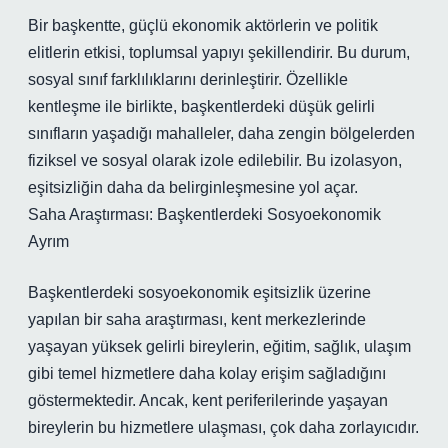
Bir başkentte, güçlü ekonomik aktörlerin ve politik
elitlerin etkisi, toplumsal yapıyı şekillendirir. Bu durum,
sosyal sınıf farklılıklarını derinleştirir. Özellikle
kentleşme ile birlikte, başkentlerdeki düşük gelirli
sınıfların yaşadığı mahalleler, daha zengin bölgelerden
fiziksel ve sosyal olarak izole edilebilir. Bu izolasyon,
eşitsizliğin daha da belirginleşmesine yol açar.
Saha Araştırması: Başkentlerdeki Sosyoekonomik
Ayrım
Başkentlerdeki sosyoekonomik eşitsizlik üzerine
yapılan bir saha araştırması, kent merkezlerinde
yaşayan yüksek gelirli bireylerin, eğitim, sağlık, ulaşım
gibi temel hizmetlere daha kolay erişim sağladığını
göstermektedir. Ancak, kent periferilerinde yaşayan
bireylerin bu hizmetlere ulaşması, çok daha zorlayıcıdır.