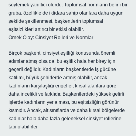
söylemek yanıltıcı olurdu. Toplumsal normların belirli bir
gruba, özellikle de iktidara sahip olanlara daha uygun
şekilde şekillenmesi, başkentlerin toplumsal
eşitsizlikleri artırıcı bir etkisi olabilir.
Örnek Olay: Cinsiyet Rolleri ve Normlar
Birçok başkent, cinsiyet eşitliği konusunda önemli
adımlar atmış olsa da, bu eşitlik hala her birey için
geçerli değildir. Kadınların başkentlerde iş gücüne
katılımı, büyük şehirlerde artmış olabilir, ancak
kadınların karşılaştığı engeller, kırsal alanlara göre
daha incelikli ve farklıdır. Başkentlerdeki yüksek gelirli
işlerde kadınların yer alması, bu eşitsizliğin görünür
kısmıdır. Ancak, alt sınıflarda ve daha kırsal bölgelerde
kadınlar hala daha fazla geleneksel cinsiyet rollerine
tabi olabilirler.