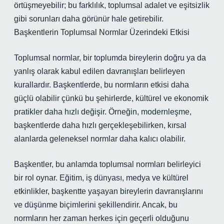
örtüşmeyebilir; bu farklılık, toplumsal adalet ve eşitsizlik
gibi sorunları daha görünür hale getirebilir.
Başkentlerin Toplumsal Normlar Üzerindeki Etkisi
Toplumsal normlar, bir toplumda bireylerin doğru ya da
yanlış olarak kabul edilen davranışları belirleyen
kurallardır. Başkentlerde, bu normların etkisi daha
güçlü olabilir çünkü bu şehirlerde, kültürel ve ekonomik
pratikler daha hızlı değişir. Örneğin, modernleşme,
başkentlerde daha hızlı gerçekleşebilirken, kırsal
alanlarda geleneksel normlar daha kalıcı olabilir.
Başkentler, bu anlamda toplumsal normları belirleyici
bir rol oynar. Eğitim, iş dünyası, medya ve kültürel
etkinlikler, başkentte yaşayan bireylerin davranışlarını
ve düşünme biçimlerini şekillendirir. Ancak, bu
normların her zaman herkes için geçerli olduğunu