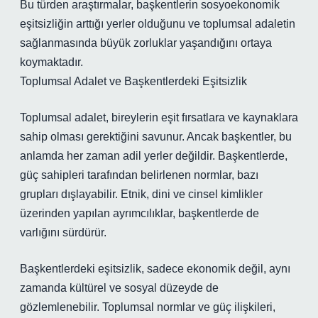
Bu türden araştırmalar, başkentlerin sosyoekonomik
eşitsizliğin arttığı yerler olduğunu ve toplumsal adaletin
sağlanmasında büyük zorluklar yaşandığını ortaya
koymaktadır.
Toplumsal Adalet ve Başkentlerdeki Eşitsizlik
Toplumsal adalet, bireylerin eşit fırsatlara ve kaynaklara
sahip olması gerektiğini savunur. Ancak başkentler, bu
anlamda her zaman adil yerler değildir. Başkentlerde,
güç sahipleri tarafından belirlenen normlar, bazı
grupları dışlayabilir. Etnik, dini ve cinsel kimlikler
üzerinden yapılan ayrımcılıklar, başkentlerde de
varlığını sürdürür.
Başkentlerdeki eşitsizlik, sadece ekonomik değil, aynı
zamanda kültürel ve sosyal düzeyde de
gözlemlenebilir. Toplumsal normlar ve güç ilişkileri,