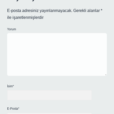
E-posta adresiniz yayınlanmayacak.
Gerekli alanlar
*
ile işaretlenmişlerdir
Yorum
İsim*
E-Posta*