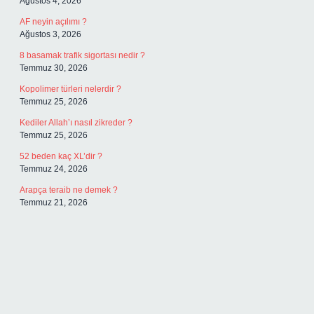
Ağustos 4, 2026
AF neyin açılımı ?
Ağustos 3, 2026
8 basamak trafik sigortası nedir ?
Temmuz 30, 2026
Kopolimer türleri nelerdir ?
Temmuz 25, 2026
Kediler Allah’ı nasıl zikreder ?
Temmuz 25, 2026
52 beden kaç XL’dir ?
Temmuz 24, 2026
Arapça teraib ne demek ?
Temmuz 21, 2026