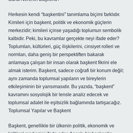
Herkesin kendi “başkentini” tanımlama biçimi farklıdır.
Kimileri için başkent, politik ve ekonomik güçlerin
merkezidir; kimileri içinse yaşadığı toplumun sembolik
kalbidir. Peki, bu kavramlar gerçekte neyi ifade eder?
Toplumları, kültürleri, güç ilişkilerini, cinsiyet rolleri ve
normları, daha geniş bir perspektiften bakarak
anlamaya çalışan bir insan olarak başkent fikrini ele
almak isterim. Başkent, sadece coğrafi bir konum değil;
aynı zamanda toplumsal yapıların ve bireylerin
etkileşiminin bir yansımasıdır. Bu yazıda, “başkent”
kavramını sosyolojik bir lensle analiz edecek ve
toplumsal adalet ile eşitsizlik bağlamında tartışacağız.
Toplumsal Yapılar ve Başkent
Başkent, genellikle bir ülkenin politik, ekonomik ve