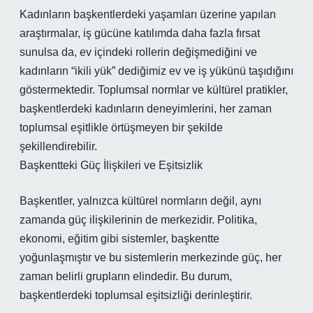
Kadınların başkentlerdeki yaşamları üzerine yapılan
araştırmalar, iş gücüne katılımda daha fazla fırsat
sunulsa da, ev içindeki rollerin değişmediğini ve
kadınların “ikili yük” dediğimiz ev ve iş yükünü taşıdığını
göstermektedir. Toplumsal normlar ve kültürel pratikler,
başkentlerdeki kadınların deneyimlerini, her zaman
toplumsal eşitlikle örtüşmeyen bir şekilde
şekillendirebilir.
Başkentteki Güç İlişkileri ve Eşitsizlik
Başkentler, yalnızca kültürel normların değil, aynı
zamanda güç ilişkilerinin de merkezidir. Politika,
ekonomi, eğitim gibi sistemler, başkentte
yoğunlaşmıştır ve bu sistemlerin merkezinde güç, her
zaman belirli grupların elindedir. Bu durum,
başkentlerdeki toplumsal eşitsizliği derinleştirir.