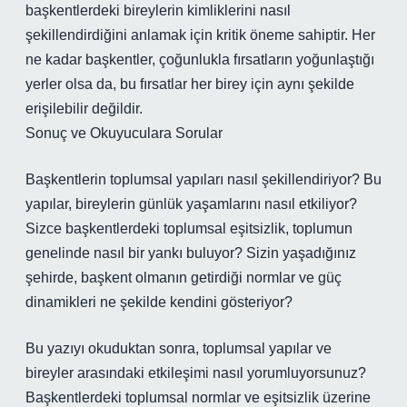
başkentlerdeki bireylerin kimliklerini nasıl
şekillendirdiğini anlamak için kritik öneme sahiptir. Her
ne kadar başkentler, çoğunlukla fırsatların yoğunlaştığı
yerler olsa da, bu fırsatlar her birey için aynı şekilde
erişilebilir değildir.
Sonuç ve Okuyuculara Sorular
Başkentlerin toplumsal yapıları nasıl şekillendiriyor? Bu
yapılar, bireylerin günlük yaşamlarını nasıl etkiliyor?
Sizce başkentlerdeki toplumsal eşitsizlik, toplumun
genelinde nasıl bir yankı buluyor? Sizin yaşadığınız
şehirde, başkent olmanın getirdiği normlar ve güç
dinamikleri ne şekilde kendini gösteriyor?
Bu yazıyı okuduktan sonra, toplumsal yapılar ve
bireyler arasındaki etkileşimi nasıl yorumluyorsunuz?
Başkentlerdeki toplumsal normlar ve eşitsizlik üzerine