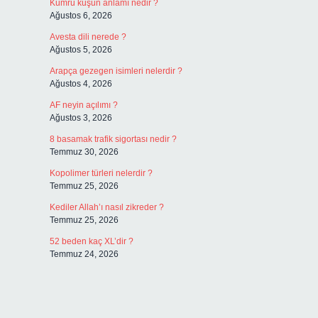
Kumru kuşun anlamı nedir ?
Ağustos 6, 2026
Avesta dili nerede ?
Ağustos 5, 2026
Arapça gezegen isimleri nelerdir ?
Ağustos 4, 2026
AF neyin açılımı ?
Ağustos 3, 2026
8 basamak trafik sigortası nedir ?
Temmuz 30, 2026
Kopolimer türleri nelerdir ?
Temmuz 25, 2026
Kediler Allah’ı nasıl zikreder ?
Temmuz 25, 2026
52 beden kaç XL’dir ?
Temmuz 24, 2026