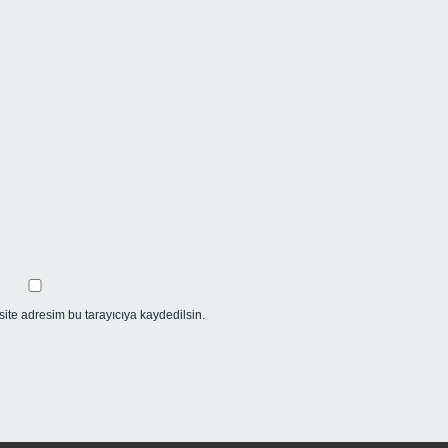
ite adresim bu tarayıcıya kaydedilsin.