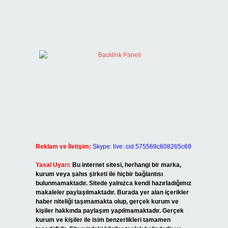
Reklam ve İletişim:
Skype: live:.cid.575569c608265c69
Yasal Uyarı:
Bu internet sitesi, herhangi bir marka,
kurum veya şahıs şirketi ile hiçbir bağlantısı
bulunmamaktadır. Sitede yalnızca kendi hazırladığımız
makaleler paylaşılmaktadır. Burada yer alan içerikler
haber niteliği taşımamakta olup, gerçek kurum ve
kişiler hakkında paylaşım yapılmamaktadır. Gerçek
kurum ve kişiler ile isim benzerlikleri tamamen