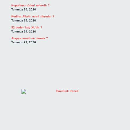
Kopolimer türleri nelerdir ?
Temmuz 25, 2026
Kediler Allah’ı nasıl zikreder ?
Temmuz 25, 2026
52 beden kaç XL’dir ?
Temmuz 24, 2026
Arapça teraib ne demek ?
Temmuz 21, 2026