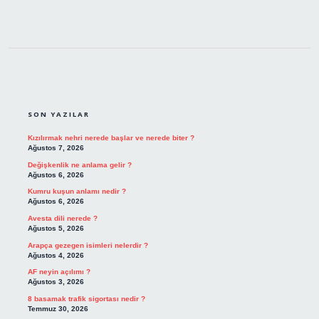
SIDEBAR
SON YAZILAR
Kızılırmak nehri nerede başlar ve nerede biter ?
Ağustos 7, 2026
Değişkenlik ne anlama gelir ?
Ağustos 6, 2026
Kumru kuşun anlamı nedir ?
Ağustos 6, 2026
Avesta dili nerede ?
Ağustos 5, 2026
Arapça gezegen isimleri nelerdir ?
Ağustos 4, 2026
AF neyin açılımı ?
Ağustos 3, 2026
8 basamak trafik sigortası nedir ?
Temmuz 30, 2026