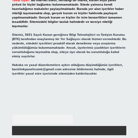
Yasal Uyarı:
Bu internet sitesi, herhangi bir marka, kurum veya şahıs
şirketi ile hiçbir bağlantısı bulunmamaktadır. Sitede yalnızca kendi
hazırladığımız makaleler paylaşılmaktadır. Burada yer alan içerikler haber
niteliği taşımamakta olup, gerçek kurum ve kişiler hakkında paylaşım
yapılmamaktadır. Gerçek kurum ve kişiler ile isim benzerlikleri tamamen
tesadüfidir. Sitemizdeki bilgiler taslak halindedir ve tavsiye niteliği
taşımazlar.
Sitemiz, 5651 Sayılı Kanun gereğince Bilgi Teknolojileri ve İletişim Kurumu
(BTK) tarafından onaylanmış bir Yer Sağlayıcı olarak hizmet vermektedir. Bu
nedenle, sitedeki içerikleri proaktif olarak denetleme veya araştırma
yükümlülüğümüz bulunmamaktadır. Ancak, üyelerimiz yazdıkları içeriklerin
sorumluluğunu taşımakta olup, siteye üye olarak bu sorumluluğu kabul
etmiş sayılırlar.
Hukuka ve yasal düzenlemelere aykırı olduğunu düşündüğünüz içerikleri,
backlinkpanelicomtr@gmail.com
adresine bildirmeniz halinde, ilgili
içerikler yasal süre içerisinde sitemizden kaldırılacaktır.
Arama