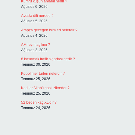
Kumru kuşun anlamı nedir ?
Ağustos 6, 2026
Avesta dili nerede ?
Ağustos 5, 2026
Arapça gezegen isimleri nelerdir ?
Ağustos 4, 2026
AF neyin açılımı ?
Ağustos 3, 2026
8 basamak trafik sigortası nedir ?
l
Temmuz 30, 2026
Kopolimer türleri nelerdir ?
Temmuz 25, 2026
Kediler Allah’ı nasıl zikreder ?
Temmuz 25, 2026
52 beden kaç XL’dir ?
Temmuz 24, 2026