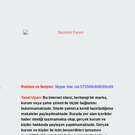
,
Reklam ve İletişim:
Skype: live:.cid.575569c608265c69
Yasal Uyarı:
Bu internet sitesi, herhangi bir marka,
kurum veya şahıs şirketi ile hiçbir bağlantısı
bulunmamaktadır. Sitede yalnızca kendi hazırladığımız
makaleler paylaşılmaktadır. Burada yer alan içerikler
haber niteliği taşımamakta olup, gerçek kurum ve
kişiler hakkında paylaşım yapılmamaktadır. Gerçek
kurum ve kişiler ile isim benzerlikleri tamamen