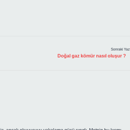
Sonraki Yaz
Doğal gaz kömür nasıl oluşur ?