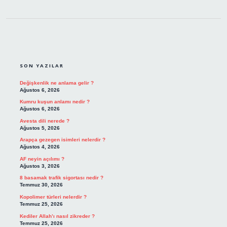
SIDEBAR
SON YAZILAR
Değişkenlik ne anlama gelir ?
Ağustos 6, 2026
Kumru kuşun anlamı nedir ?
Ağustos 6, 2026
Avesta dili nerede ?
Ağustos 5, 2026
Arapça gezegen isimleri nelerdir ?
Ağustos 4, 2026
AF neyin açılımı ?
Ağustos 3, 2026
8 basamak trafik sigortası nedir ?
Temmuz 30, 2026
Kopolimer türleri nelerdir ?
Temmuz 25, 2026
Kediler Allah’ı nasıl zikreder ?
Temmuz 25, 2026