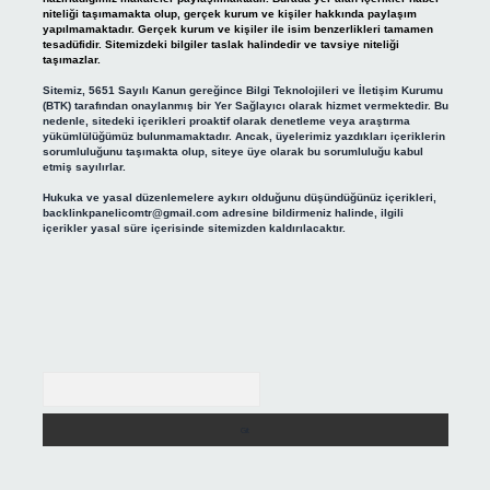
niteliği taşımamakta olup, gerçek kurum ve kişiler hakkında paylaşım
yapılmamaktadır. Gerçek kurum ve kişiler ile isim benzerlikleri tamamen
tesadüfidir. Sitemizdeki bilgiler taslak halindedir ve tavsiye niteliği
taşımazlar.
Sitemiz, 5651 Sayılı Kanun gereğince Bilgi Teknolojileri ve İletişim Kurumu
(BTK) tarafından onaylanmış bir Yer Sağlayıcı olarak hizmet vermektedir. Bu
nedenle, sitedeki içerikleri proaktif olarak denetleme veya araştırma
yükümlülüğümüz bulunmamaktadır. Ancak, üyelerimiz yazdıkları içeriklerin
sorumluluğunu taşımakta olup, siteye üye olarak bu sorumluluğu kabul
etmiş sayılırlar.
Hukuka ve yasal düzenlemelere aykırı olduğunu düşündüğünüz içerikleri,
backlinkpanelicomtr@gmail.com
adresine bildirmeniz halinde, ilgili
içerikler yasal süre içerisinde sitemizden kaldırılacaktır.
Arama