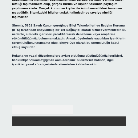
niteliği taşımamakta olup, gerçek kurum ve kişiler hakkında paylaşım
yapılmamaktadır. Gerçek kurum ve kişiler ile isim benzerlikleri tamamen
tesadüfidir. Sitemizdeki bilgiler taslak halindedir ve tavsiye niteliği
taşımazlar.
Sitemiz, 5651 Sayılı Kanun gereğince Bilgi Teknolojileri ve İletişim Kurumu
(BTK) tarafından onaylanmış bir Yer Sağlayıcı olarak hizmet vermektedir. Bu
nedenle, sitedeki içerikleri proaktif olarak denetleme veya araştırma
yükümlülüğümüz bulunmamaktadır. Ancak, üyelerimiz yazdıkları içeriklerin
sorumluluğunu taşımakta olup, siteye üye olarak bu sorumluluğu kabul
etmiş sayılırlar.
Hukuka ve yasal düzenlemelere aykırı olduğunu düşündüğünüz içerikleri,
backlinkpanelicomtr@gmail.com
adresine bildirmeniz halinde, ilgili
içerikler yasal süre içerisinde sitemizden kaldırılacaktır.
Arama