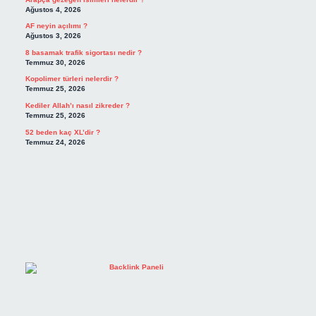
Ağustos 4, 2026
AF neyin açılımı ?
Ağustos 3, 2026
8 basamak trafik sigortası nedir ?
Temmuz 30, 2026
Kopolimer türleri nelerdir ?
Temmuz 25, 2026
Kediler Allah’ı nasıl zikreder ?
Temmuz 25, 2026
52 beden kaç XL’dir ?
Temmuz 24, 2026