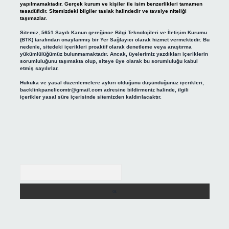
yapılmamaktadır. Gerçek kurum ve kişiler ile isim benzerlikleri tamamen
tesadüfidir. Sitemizdeki bilgiler taslak halindedir ve tavsiye niteliği
taşımazlar.
Sitemiz, 5651 Sayılı Kanun gereğince Bilgi Teknolojileri ve İletişim Kurumu
(BTK) tarafından onaylanmış bir Yer Sağlayıcı olarak hizmet vermektedir. Bu
nedenle, sitedeki içerikleri proaktif olarak denetleme veya araştırma
yükümlülüğümüz bulunmamaktadır. Ancak, üyelerimiz yazdıkları içeriklerin
sorumluluğunu taşımakta olup, siteye üye olarak bu sorumluluğu kabul
etmiş sayılırlar.
Hukuka ve yasal düzenlemelere aykırı olduğunu düşündüğünüz içerikleri,
backlinkpanelicomtr@gmail.com
adresine bildirmeniz halinde, ilgili
içerikler yasal süre içerisinde sitemizden kaldırılacaktır.
Arama