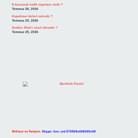
8 basamak trafik sigortası nedir ?
Temmuz 30, 2026
Kopolimer türleri nelerdir ?
Temmuz 25, 2026
Kediler Allah’ı nasıl zikreder ?
Temmuz 25, 2026
Reklam ve İletişim:
Skype: live:.cid.575569c608265c69