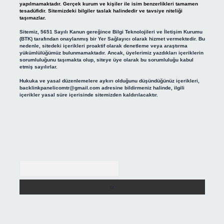
yapılmamaktadır. Gerçek kurum ve kişiler ile isim benzerlikleri tamamen
tesadüfidir. Sitemizdeki bilgiler taslak halindedir ve tavsiye niteliği
taşımazlar.
Sitemiz, 5651 Sayılı Kanun gereğince Bilgi Teknolojileri ve İletişim Kurumu
(BTK) tarafından onaylanmış bir Yer Sağlayıcı olarak hizmet vermektedir. Bu
nedenle, sitedeki içerikleri proaktif olarak denetleme veya araştırma
yükümlülüğümüz bulunmamaktadır. Ancak, üyelerimiz yazdıkları içeriklerin
sorumluluğunu taşımakta olup, siteye üye olarak bu sorumluluğu kabul
etmiş sayılırlar.
Hukuka ve yasal düzenlemelere aykırı olduğunu düşündüğünüz içerikleri,
backlinkpanelicomtr@gmail.com
adresine bildirmeniz halinde, ilgili
içerikler yasal süre içerisinde sitemizden kaldırılacaktır.
Arama