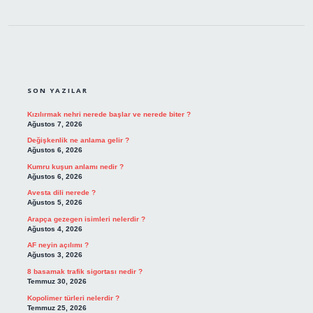
SIDEBAR
SON YAZILAR
Kızılırmak nehri nerede başlar ve nerede biter ?
Ağustos 7, 2026
Değişkenlik ne anlama gelir ?
Ağustos 6, 2026
Kumru kuşun anlamı nedir ?
Ağustos 6, 2026
Avesta dili nerede ?
Ağustos 5, 2026
Arapça gezegen isimleri nelerdir ?
Ağustos 4, 2026
AF neyin açılımı ?
Ağustos 3, 2026
8 basamak trafik sigortası nedir ?
Temmuz 30, 2026
Kopolimer türleri nelerdir ?
Temmuz 25, 2026