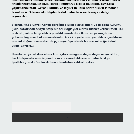
niteliği taşımamakta olup, gerçek kurum ve kişiler hakkında paylaşım
yapılmamaktadır. Gerçek kurum ve kişiler ile isim benzerlikleri tamamen
tesadüfidir. Sitemizdeki bilgiler taslak halindedir ve tavsiye niteliği
taşımazlar.
Sitemiz, 5651 Sayılı Kanun gereğince Bilgi Teknolojileri ve İletişim Kurumu
(BTK) tarafından onaylanmış bir Yer Sağlayıcı olarak hizmet vermektedir. Bu
nedenle, sitedeki içerikleri proaktif olarak denetleme veya araştırma
yükümlülüğümüz bulunmamaktadır. Ancak, üyelerimiz yazdıkları içeriklerin
sorumluluğunu taşımakta olup, siteye üye olarak bu sorumluluğu kabul
etmiş sayılırlar.
Hukuka ve yasal düzenlemelere aykırı olduğunu düşündüğünüz içerikleri,
backlinkpanelicomtr@gmail.com
adresine bildirmeniz halinde, ilgili
içerikler yasal süre içerisinde sitemizden kaldırılacaktır.
Arama