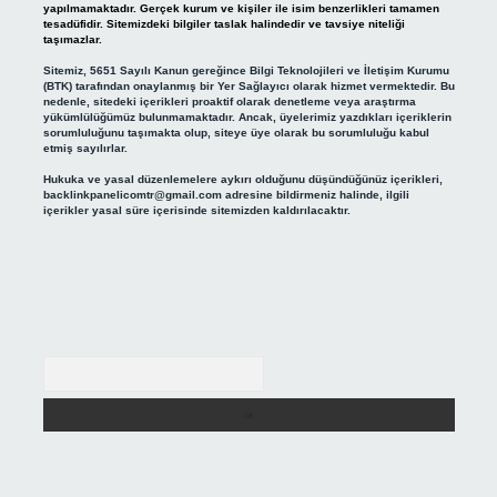
yapılmamaktadır. Gerçek kurum ve kişiler ile isim benzerlikleri tamamen
tesadüfidir. Sitemizdeki bilgiler taslak halindedir ve tavsiye niteliği
taşımazlar.
Sitemiz, 5651 Sayılı Kanun gereğince Bilgi Teknolojileri ve İletişim Kurumu
(BTK) tarafından onaylanmış bir Yer Sağlayıcı olarak hizmet vermektedir. Bu
nedenle, sitedeki içerikleri proaktif olarak denetleme veya araştırma
yükümlülüğümüz bulunmamaktadır. Ancak, üyelerimiz yazdıkları içeriklerin
sorumluluğunu taşımakta olup, siteye üye olarak bu sorumluluğu kabul
etmiş sayılırlar.
Hukuka ve yasal düzenlemelere aykırı olduğunu düşündüğünüz içerikleri,
backlinkpanelicomtr@gmail.com
adresine bildirmeniz halinde, ilgili
içerikler yasal süre içerisinde sitemizden kaldırılacaktır.
Arama