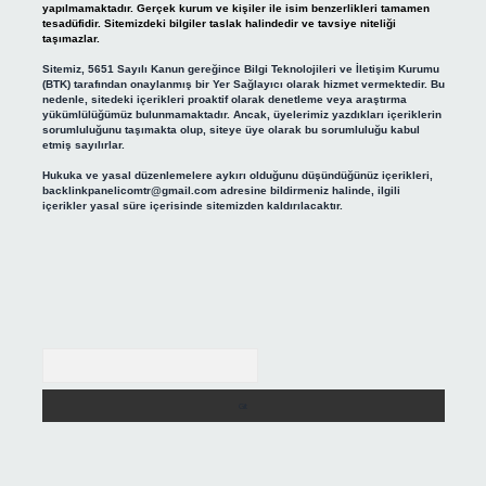
yapılmamaktadır. Gerçek kurum ve kişiler ile isim benzerlikleri tamamen
tesadüfidir. Sitemizdeki bilgiler taslak halindedir ve tavsiye niteliği
taşımazlar.
Sitemiz, 5651 Sayılı Kanun gereğince Bilgi Teknolojileri ve İletişim Kurumu
(BTK) tarafından onaylanmış bir Yer Sağlayıcı olarak hizmet vermektedir. Bu
nedenle, sitedeki içerikleri proaktif olarak denetleme veya araştırma
yükümlülüğümüz bulunmamaktadır. Ancak, üyelerimiz yazdıkları içeriklerin
sorumluluğunu taşımakta olup, siteye üye olarak bu sorumluluğu kabul
etmiş sayılırlar.
Hukuka ve yasal düzenlemelere aykırı olduğunu düşündüğünüz içerikleri,
backlinkpanelicomtr@gmail.com
adresine bildirmeniz halinde, ilgili
içerikler yasal süre içerisinde sitemizden kaldırılacaktır.
Arama