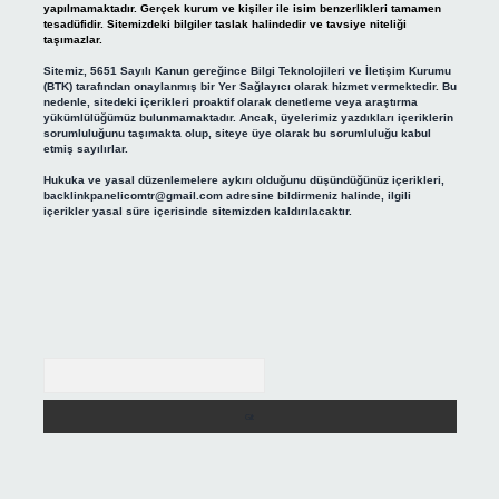
yapılmamaktadır. Gerçek kurum ve kişiler ile isim benzerlikleri tamamen
tesadüfidir. Sitemizdeki bilgiler taslak halindedir ve tavsiye niteliği
taşımazlar.
Sitemiz, 5651 Sayılı Kanun gereğince Bilgi Teknolojileri ve İletişim Kurumu
(BTK) tarafından onaylanmış bir Yer Sağlayıcı olarak hizmet vermektedir. Bu
nedenle, sitedeki içerikleri proaktif olarak denetleme veya araştırma
yükümlülüğümüz bulunmamaktadır. Ancak, üyelerimiz yazdıkları içeriklerin
sorumluluğunu taşımakta olup, siteye üye olarak bu sorumluluğu kabul
etmiş sayılırlar.
Hukuka ve yasal düzenlemelere aykırı olduğunu düşündüğünüz içerikleri,
backlinkpanelicomtr@gmail.com
adresine bildirmeniz halinde, ilgili
içerikler yasal süre içerisinde sitemizden kaldırılacaktır.
Arama