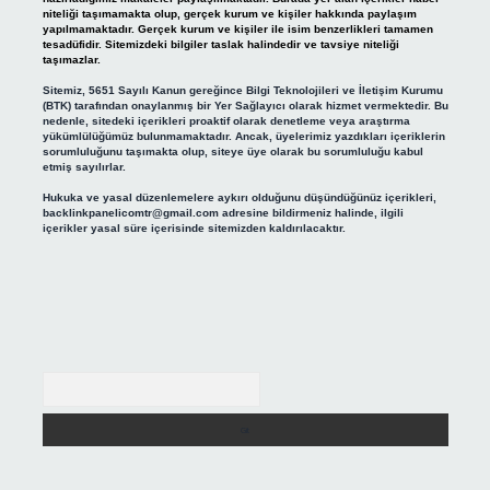
niteliği taşımamakta olup, gerçek kurum ve kişiler hakkında paylaşım
yapılmamaktadır. Gerçek kurum ve kişiler ile isim benzerlikleri tamamen
tesadüfidir. Sitemizdeki bilgiler taslak halindedir ve tavsiye niteliği
taşımazlar.
Sitemiz, 5651 Sayılı Kanun gereğince Bilgi Teknolojileri ve İletişim Kurumu
(BTK) tarafından onaylanmış bir Yer Sağlayıcı olarak hizmet vermektedir. Bu
nedenle, sitedeki içerikleri proaktif olarak denetleme veya araştırma
yükümlülüğümüz bulunmamaktadır. Ancak, üyelerimiz yazdıkları içeriklerin
sorumluluğunu taşımakta olup, siteye üye olarak bu sorumluluğu kabul
etmiş sayılırlar.
Hukuka ve yasal düzenlemelere aykırı olduğunu düşündüğünüz içerikleri,
backlinkpanelicomtr@gmail.com
adresine bildirmeniz halinde, ilgili
içerikler yasal süre içerisinde sitemizden kaldırılacaktır.
Arama