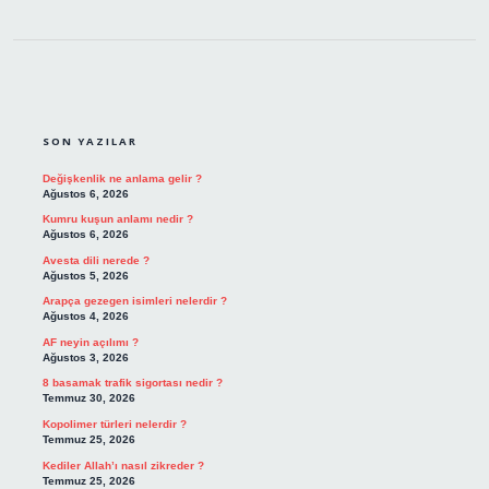
SIDEBAR
SON YAZILAR
Değişkenlik ne anlama gelir ?
Ağustos 6, 2026
Kumru kuşun anlamı nedir ?
Ağustos 6, 2026
Avesta dili nerede ?
Ağustos 5, 2026
Arapça gezegen isimleri nelerdir ?
Ağustos 4, 2026
AF neyin açılımı ?
Ağustos 3, 2026
8 basamak trafik sigortası nedir ?
Temmuz 30, 2026
Kopolimer türleri nelerdir ?
Temmuz 25, 2026
Kediler Allah’ı nasıl zikreder ?
Temmuz 25, 2026