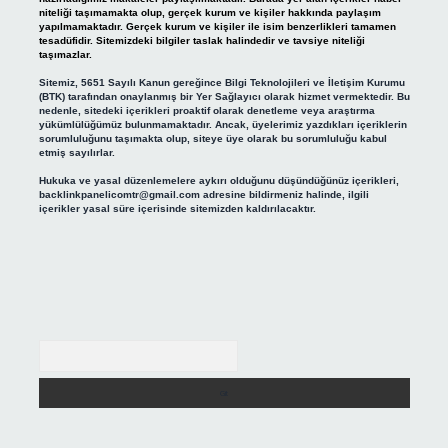
niteliği taşımamakta olup, gerçek kurum ve kişiler hakkında paylaşım
yapılmamaktadır. Gerçek kurum ve kişiler ile isim benzerlikleri tamamen
tesadüfidir. Sitemizdeki bilgiler taslak halindedir ve tavsiye niteliği
taşımazlar.
Sitemiz, 5651 Sayılı Kanun gereğince Bilgi Teknolojileri ve İletişim Kurumu
(BTK) tarafından onaylanmış bir Yer Sağlayıcı olarak hizmet vermektedir. Bu
nedenle, sitedeki içerikleri proaktif olarak denetleme veya araştırma
yükümlülüğümüz bulunmamaktadır. Ancak, üyelerimiz yazdıkları içeriklerin
sorumluluğunu taşımakta olup, siteye üye olarak bu sorumluluğu kabul
etmiş sayılırlar.
Hukuka ve yasal düzenlemelere aykırı olduğunu düşündüğünüz içerikleri,
backlinkpanelicomtr@gmail.com
adresine bildirmeniz halinde, ilgili
içerikler yasal süre içerisinde sitemizden kaldırılacaktır.
Arama