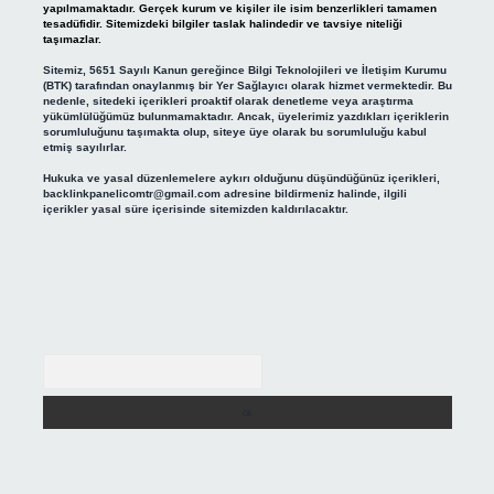
yapılmamaktadır. Gerçek kurum ve kişiler ile isim benzerlikleri tamamen
tesadüfidir. Sitemizdeki bilgiler taslak halindedir ve tavsiye niteliği
taşımazlar.
Sitemiz, 5651 Sayılı Kanun gereğince Bilgi Teknolojileri ve İletişim Kurumu
(BTK) tarafından onaylanmış bir Yer Sağlayıcı olarak hizmet vermektedir. Bu
nedenle, sitedeki içerikleri proaktif olarak denetleme veya araştırma
yükümlülüğümüz bulunmamaktadır. Ancak, üyelerimiz yazdıkları içeriklerin
sorumluluğunu taşımakta olup, siteye üye olarak bu sorumluluğu kabul
etmiş sayılırlar.
Hukuka ve yasal düzenlemelere aykırı olduğunu düşündüğünüz içerikleri,
backlinkpanelicomtr@gmail.com
adresine bildirmeniz halinde, ilgili
içerikler yasal süre içerisinde sitemizden kaldırılacaktır.
Arama