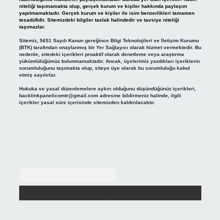
niteliği taşımamakta olup, gerçek kurum ve kişiler hakkında paylaşım
yapılmamaktadır. Gerçek kurum ve kişiler ile isim benzerlikleri tamamen
tesadüfidir. Sitemizdeki bilgiler taslak halindedir ve tavsiye niteliği
taşımazlar.
Sitemiz, 5651 Sayılı Kanun gereğince Bilgi Teknolojileri ve İletişim Kurumu
(BTK) tarafından onaylanmış bir Yer Sağlayıcı olarak hizmet vermektedir. Bu
nedenle, sitedeki içerikleri proaktif olarak denetleme veya araştırma
yükümlülüğümüz bulunmamaktadır. Ancak, üyelerimiz yazdıkları içeriklerin
sorumluluğunu taşımakta olup, siteye üye olarak bu sorumluluğu kabul
etmiş sayılırlar.
Hukuka ve yasal düzenlemelere aykırı olduğunu düşündüğünüz içerikleri,
backlinkpanelicomtr@gmail.com
adresine bildirmeniz halinde, ilgili
içerikler yasal süre içerisinde sitemizden kaldırılacaktır.
Arama