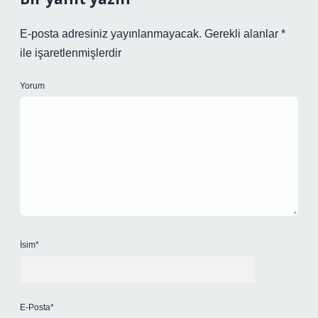
E-posta adresiniz yayınlanmayacak.
Gerekli alanlar
*
ile işaretlenmişlerdir
Yorum
İsim*
E-Posta*