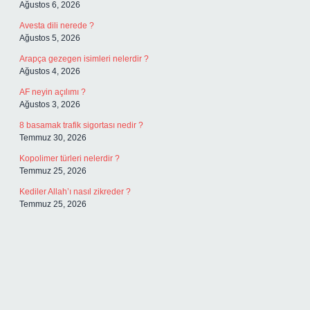
Ağustos 6, 2026
Avesta dili nerede ?
Ağustos 5, 2026
Arapça gezegen isimleri nelerdir ?
Ağustos 4, 2026
AF neyin açılımı ?
Ağustos 3, 2026
8 basamak trafik sigortası nedir ?
Temmuz 30, 2026
Kopolimer türleri nelerdir ?
Temmuz 25, 2026
Kediler Allah’ı nasıl zikreder ?
Temmuz 25, 2026