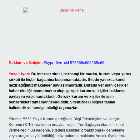
Reklam ve İletişim:
Skype: live:.cid.575569c608265c69
Yasal Uyarı:
Bu internet sitesi, herhangi bir marka, kurum veya şahıs
şirketi ile hiçbir bağlantısı bulunmamaktadır. Sitede yalnızca kendi
hazırladığımız makaleler paylaşılmaktadır. Burada yer alan içerikler
haber niteliği taşımamakta olup, gerçek kurum ve kişiler hakkında
paylaşım yapılmamaktadır. Gerçek kurum ve kişiler ile isim
benzerlikleri tamamen tesadüfidir. Sitemizdeki bilgiler taslak
halindedir ve tavsiye niteliği taşımazlar.
Sitemiz, 5651 Sayılı Kanun gereğince Bilgi Teknolojileri ve İletişim
Kurumu (BTK) tarafından onaylanmış bir Yer Sağlayıcı olarak hizmet
vermektedir. Bu nedenle, sitedeki içerikleri proaktif olarak denetleme
veya araştırma yükümlülüğümüz bulunmamaktadır. Ancak, üyelerimiz