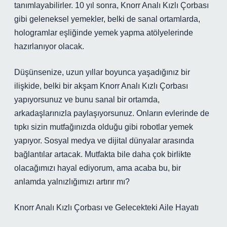
tanımlayabilirler. 10 yıl sonra, Knorr Analı Kızlı Çorbası
gibi geleneksel yemekler, belki de sanal ortamlarda,
hologramlar eşliğinde yemek yapma atölyelerinde
hazırlanıyor olacak.
Düşünsenize, uzun yıllar boyunca yaşadığınız bir
ilişkide, belki bir akşam Knorr Analı Kızlı Çorbası
yapıyorsunuz ve bunu sanal bir ortamda,
arkadaşlarınızla paylaşıyorsunuz. Onların evlerinde de
tıpkı sizin mutfağınızda olduğu gibi robotlar yemek
yapıyor. Sosyal medya ve dijital dünyalar arasında
bağlantılar artacak. Mutfakta bile daha çok birlikte
olacağımızı hayal ediyorum, ama acaba bu, bir
anlamda yalnızlığımızı artırır mı?
Knorr Analı Kızlı Çorbası ve Gelecekteki Aile Hayatı