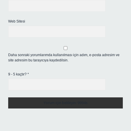
Web Sitesi
Daha sonraki yorumlarımda kullanılması için adım, e-posta adresim ve
site adresim bu tarayıcıya kaydedilsin.
9 - 5 kaçtır?
*