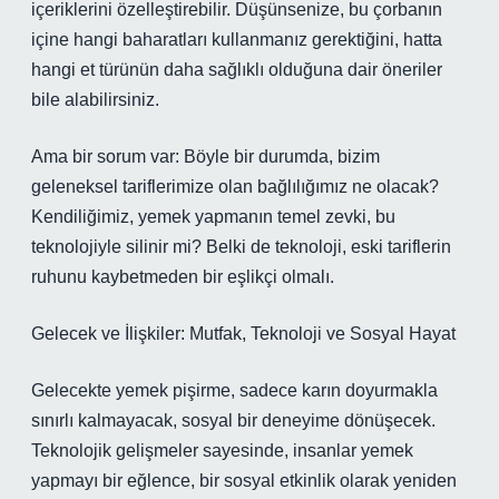
içeriklerini özelleştirebilir. Düşünsenize, bu çorbanın
içine hangi baharatları kullanmanız gerektiğini, hatta
hangi et türünün daha sağlıklı olduğuna dair öneriler
bile alabilirsiniz.
Ama bir sorum var: Böyle bir durumda, bizim
geleneksel tariflerimize olan bağlılığımız ne olacak?
Kendiliğimiz, yemek yapmanın temel zevki, bu
teknolojiyle silinir mi? Belki de teknoloji, eski tariflerin
ruhunu kaybetmeden bir eşlikçi olmalı.
Gelecek ve İlişkiler: Mutfak, Teknoloji ve Sosyal Hayat
Gelecekte yemek pişirme, sadece karın doyurmakla
sınırlı kalmayacak, sosyal bir deneyime dönüşecek.
Teknolojik gelişmeler sayesinde, insanlar yemek
yapmayı bir eğlence, bir sosyal etkinlik olarak yeniden