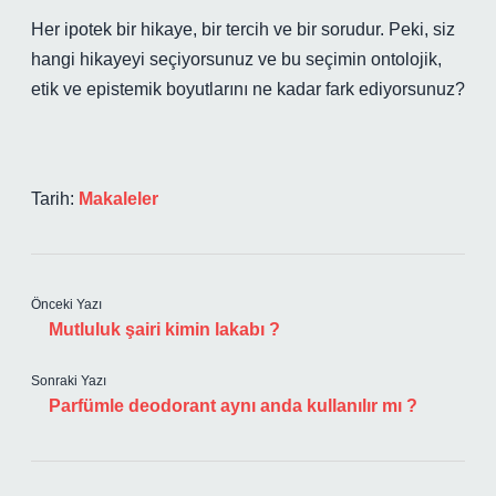
Her ipotek bir hikaye, bir tercih ve bir sorudur. Peki, siz
hangi hikayeyi seçiyorsunuz ve bu seçimin ontolojik,
etik ve epistemik boyutlarını ne kadar fark ediyorsunuz?
Tarih:
Makaleler
Önceki Yazı
Mutluluk şairi kimin lakabı ?
Sonraki Yazı
Parfümle deodorant aynı anda kullanılır mı ?