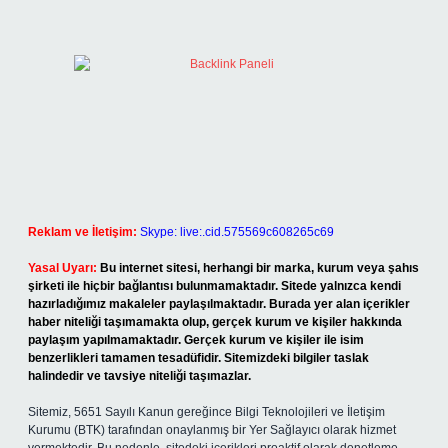
Reklam ve İletişim:
Skype: live:.cid.575569c608265c69
Yasal Uyarı:
Bu internet sitesi, herhangi bir marka, kurum veya şahıs
şirketi ile hiçbir bağlantısı bulunmamaktadır. Sitede yalnızca kendi
hazırladığımız makaleler paylaşılmaktadır. Burada yer alan içerikler
haber niteliği taşımamakta olup, gerçek kurum ve kişiler hakkında
paylaşım yapılmamaktadır. Gerçek kurum ve kişiler ile isim
benzerlikleri tamamen tesadüfidir. Sitemizdeki bilgiler taslak
halindedir ve tavsiye niteliği taşımazlar.
Sitemiz, 5651 Sayılı Kanun gereğince Bilgi Teknolojileri ve İletişim
Kurumu (BTK) tarafından onaylanmış bir Yer Sağlayıcı olarak hizmet