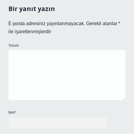
Bir yanıt yazın
E-posta adresiniz yayınlanmayacak.
Gerekli alanlar
*
ile işaretlenmişlerdir
Yorum
İsim*