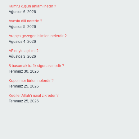
Kumru kuşun anlamı nedir ?
Ağustos 6, 2026
Avesta dili nerede ?
Ağustos 5, 2026
Arapça gezegen isimleri nelerdir ?
Ağustos 4, 2026
AF neyin açılımı ?
Ağustos 3, 2026
8 basamak trafik sigortası nedir ?
Temmuz 30, 2026
Kopolimer türleri nelerdir ?
Temmuz 25, 2026
Kediler Allah’ı nasıl zikreder ?
Temmuz 25, 2026