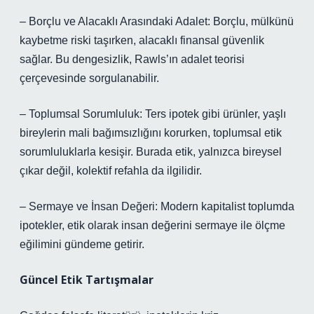
– Borçlu ve Alacaklı Arasındaki Adalet: Borçlu, mülkünü
kaybetme riski taşırken, alacaklı finansal güvenlik
sağlar. Bu dengesizlik, Rawls’ın adalet teorisi
çerçevesinde sorgulanabilir.
– Toplumsal Sorumluluk: Ters ipotek gibi ürünler, yaşlı
bireylerin mali bağımsızlığını korurken, toplumsal etik
sorumluluklarla kesişir. Burada etik, yalnızca bireysel
çıkar değil, kolektif refahla da ilgilidir.
– Sermaye ve İnsan Değeri: Modern kapitalist toplumda
ipotekler, etik olarak insan değerini sermaye ile ölçme
eğilimini gündeme getirir.
Güncel Etik Tartışmalar