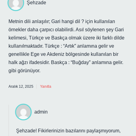
Şehzade
Metnin dili anlaşılır; Gari hangi dil ? için kullanılan
örnekler daha çarpıcı olabilirdi. Asıl söylenen şey Gari
kelimesi, Türkçe ve Baskça olmak üzere iki farklı dilde
kullanılmaktadır. Türkçe : “Artık” anlamına gelir ve
genellikle Ege ve Akdeniz bölgesinde kullanılan bir
halk ağzı ifadesidir. Baskça : “Buğday” anlamına gelir.
gibi görünüyor.
Aralık 12, 2025
Yanıtla
admin
Şehzade! Fikirlerinizin bazılarını paylaşmıyorum,