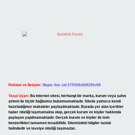
Reklam ve İletişim:
Skype: live:.cid.575569c608265c69
Yasal Uyarı:
Bu internet sitesi, herhangi bir marka, kurum veya şahıs
şirketi ile hiçbir bağlantısı bulunmamaktadır. Sitede yalnızca kendi
hazırladığımız makaleler paylaşılmaktadır. Burada yer alan içerikler
haber niteliği taşımamakta olup, gerçek kurum ve kişiler hakkında
paylaşım yapılmamaktadır. Gerçek kurum ve kişiler ile isim
benzerlikleri tamamen tesadüfidir. Sitemizdeki bilgiler taslak
halindedir ve tavsiye niteliği taşımazlar.