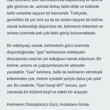
gibi görünse de, aslında birkaç farklı dilde ve kültürde
farklı anlamlar taşıyan bir kavramdır. Türkçede,
genellikle bir yer ismi ya da bir anlam taşıyan bir kelime
olarak kullanıldığı düşünülse de, kelimenin kökenleri ve
anlamı üzerinde pek çok farklı görüş bulunmaktadır.
Bir edebiyatçı olarak, kelimelerin gücü üzerinde
düşündüğümde, “gari” kelimesinin edebiyatın
dünyasında nasıl bir yer tuttuğunu merak ediyorum. Bir
kelime, anlamı ve çağrışımlarıyla bir atmosfer
yaratabilir. “Gari” kelimesi, belki de kelimenin etimolojik
kökeninden çok, metnin içindeki yeriyle daha çok şekil
alır. Bu nedenle, “Gari hangi dil?” sorusu, aynı
zamanda bir kültürel keşif ve edebi bir arayıştır.
Kelimenin Dönüştürücü Gücü: Anlatıların İzinde