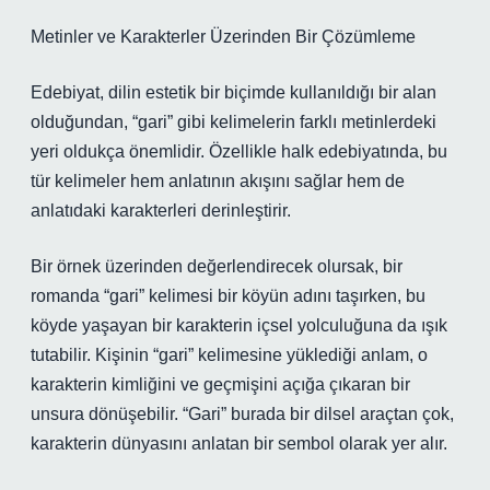
Metinler ve Karakterler Üzerinden Bir Çözümleme
Edebiyat, dilin estetik bir biçimde kullanıldığı bir alan
olduğundan, “gari” gibi kelimelerin farklı metinlerdeki
yeri oldukça önemlidir. Özellikle halk edebiyatında, bu
tür kelimeler hem anlatının akışını sağlar hem de
anlatıdaki karakterleri derinleştirir.
Bir örnek üzerinden değerlendirecek olursak, bir
romanda “gari” kelimesi bir köyün adını taşırken, bu
köyde yaşayan bir karakterin içsel yolculuğuna da ışık
tutabilir. Kişinin “gari” kelimesine yüklediği anlam, o
karakterin kimliğini ve geçmişini açığa çıkaran bir
unsura dönüşebilir. “Gari” burada bir dilsel araçtan çok,
karakterin dünyasını anlatan bir sembol olarak yer alır.