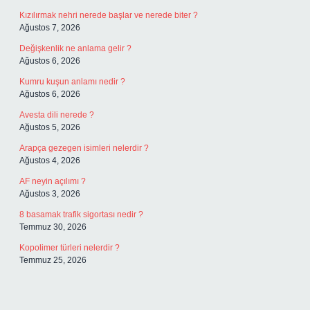
Kızılırmak nehri nerede başlar ve nerede biter ?
Ağustos 7, 2026
Değişkenlik ne anlama gelir ?
Ağustos 6, 2026
Kumru kuşun anlamı nedir ?
Ağustos 6, 2026
Avesta dili nerede ?
Ağustos 5, 2026
Arapça gezegen isimleri nelerdir ?
Ağustos 4, 2026
AF neyin açılımı ?
Ağustos 3, 2026
8 basamak trafik sigortası nedir ?
Temmuz 30, 2026
Kopolimer türleri nelerdir ?
Temmuz 25, 2026