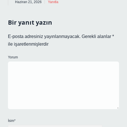
Haziran 21, 2026
Yanıtla
Bir yanıt yazın
E-posta adresiniz yayınlanmayacak.
Gerekli alanlar
*
ile işaretlenmişlerdir
Yorum
İsim*