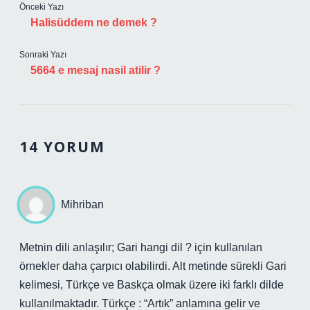
Önceki Yazı
Halisüddem ne demek ?
Sonraki Yazı
5664 e mesaj nasil atilir ?
14 YORUM
Mihriban
Metnin dili anlaşılır; Gari hangi dil ? için kullanılan
örnekler daha çarpıcı olabilirdi. Alt metinde sürekli Gari
kelimesi, Türkçe ve Baskça olmak üzere iki farklı dilde
kullanılmaktadır. Türkçe : “Artık” anlamına gelir ve