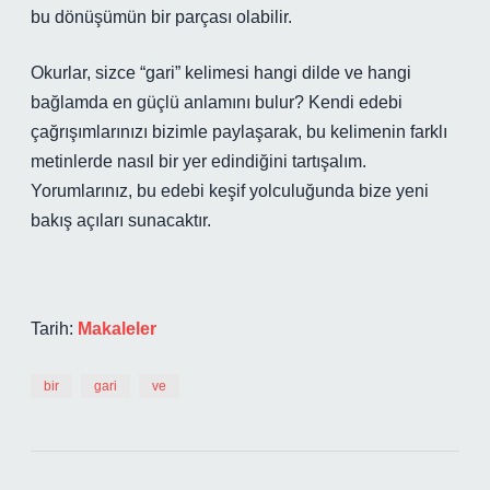
bu dönüşümün bir parçası olabilir.
Okurlar, sizce “gari” kelimesi hangi dilde ve hangi
bağlamda en güçlü anlamını bulur? Kendi edebi
çağrışımlarınızı bizimle paylaşarak, bu kelimenin farklı
metinlerde nasıl bir yer edindiğini tartışalım.
Yorumlarınız, bu edebi keşif yolculuğunda bize yeni
bakış açıları sunacaktır.
Tarih:
Makaleler
bir
gari
ve