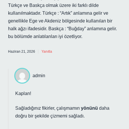
Türkçe ve Baskça olmak üzere iki farklı dilde
kullanılmaktadır. Türkçe : “Artık” anlamına gelir ve
genellikle Ege ve Akdeniz bölgesinde kullanılan bir
halk ağzı ifadesidir. Baskça : “Buğday” anlamına gelir.
bu bölümde anlatılanları iyi özetliyor.
Haziran 21, 2026
Yanıtla
admin
Kaplan!
Sağladığınız fikirler, çalışmamın
yönünü
daha
doğru bir şekilde
çizmemi
sağladı.