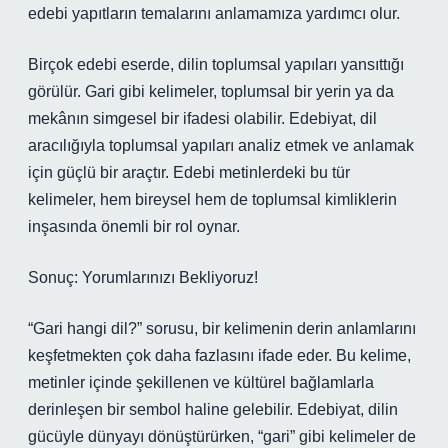
edebi yapıtların temalarını anlamamıza yardımcı olur.
Birçok edebi eserde, dilin toplumsal yapıları yansıttığı
görülür. Gari gibi kelimeler, toplumsal bir yerin ya da
mekânın simgesel bir ifadesi olabilir. Edebiyat, dil
aracılığıyla toplumsal yapıları analiz etmek ve anlamak
için güçlü bir araçtır. Edebi metinlerdeki bu tür
kelimeler, hem bireysel hem de toplumsal kimliklerin
inşasında önemli bir rol oynar.
Sonuç: Yorumlarınızı Bekliyoruz!
“Gari hangi dil?” sorusu, bir kelimenin derin anlamlarını
keşfetmekten çok daha fazlasını ifade eder. Bu kelime,
metinler içinde şekillenen ve kültürel bağlamlarla
derinleşen bir sembol haline gelebilir. Edebiyat, dilin
gücüyle dünyayı dönüştürürken, “gari” gibi kelimeler de