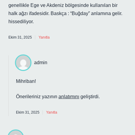
genellikle Ege ve Akdeniz bölgesinde kullanılan bir
halk ağzı ifadesidir. Baskça : “Buğday” anlamına gelir.
hissediliyor.
Ekim 31, 2025
Yanıtla
admin
Mihriban!
Önerileriniz yazının
anlatımını
geliştirdi.
Ekim 31, 2025
Yanıtla