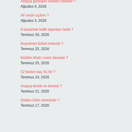
Arapça gezegen isimleri nelerdir ?
Ağustos 4, 2026
AF neyin açılımı ?
Ağustos 3, 2026
8 basamak trafik sigortası nedir ?
Temmuz 30, 2026
Kopolimer türleri nelerdir ?
Temmuz 25, 2026
Kediler Allah’ı nasıl zikreder ?
Temmuz 25, 2026
52 beden kaç XL’dir ?
Temmuz 24, 2026
Arapça teraib ne demek ?
Temmuz 21, 2026
Düden Gölü nerededir ?
Temmuz 17, 2026