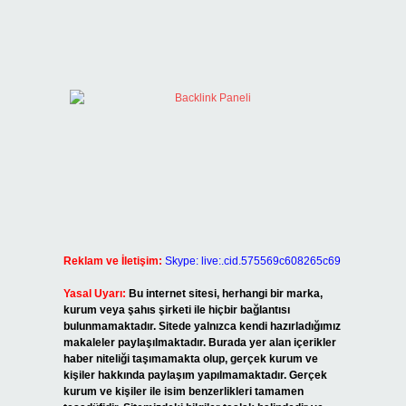
.
Reklam ve İletişim:
Skype: live:.cid.575569c608265c69
Yasal Uyarı:
Bu internet sitesi, herhangi bir marka,
kurum veya şahıs şirketi ile hiçbir bağlantısı
bulunmamaktadır. Sitede yalnızca kendi hazırladığımız
makaleler paylaşılmaktadır. Burada yer alan içerikler
haber niteliği taşımamakta olup, gerçek kurum ve
kişiler hakkında paylaşım yapılmamaktadır. Gerçek
kurum ve kişiler ile isim benzerlikleri tamamen