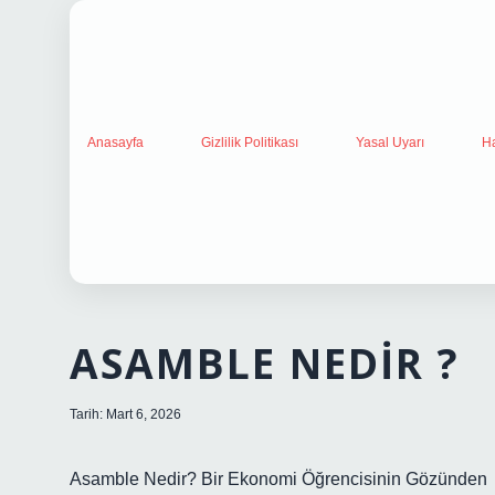
Anasayfa
Gizlilik Politikası
Yasal Uyarı
H
ASAMBLE NEDIR ?
Tarih: Mart 6, 2026
Asamble Nedir? Bir Ekonomi Öğrencisinin Gözünden