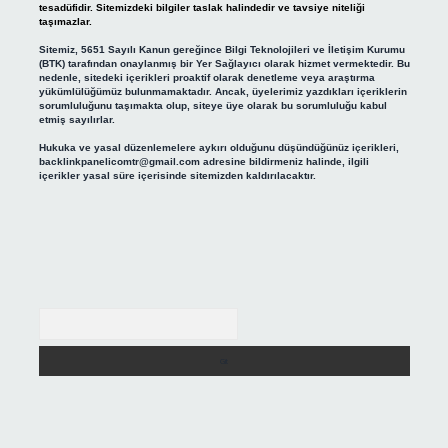
tesadüfidir. Sitemizdeki bilgiler taslak halindedir ve tavsiye niteliği
taşımazlar.
Sitemiz, 5651 Sayılı Kanun gereğince Bilgi Teknolojileri ve İletişim Kurumu
(BTK) tarafından onaylanmış bir Yer Sağlayıcı olarak hizmet vermektedir. Bu
nedenle, sitedeki içerikleri proaktif olarak denetleme veya araştırma
yükümlülüğümüz bulunmamaktadır. Ancak, üyelerimiz yazdıkları içeriklerin
sorumluluğunu taşımakta olup, siteye üye olarak bu sorumluluğu kabul
etmiş sayılırlar.
Hukuka ve yasal düzenlemelere aykırı olduğunu düşündüğünüz içerikleri,
backlinkpanelicomtr@gmail.com
adresine bildirmeniz halinde, ilgili
içerikler yasal süre içerisinde sitemizden kaldırılacaktır.
Arama