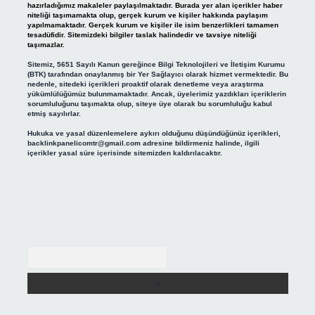
hazırladığımız makaleler paylaşılmaktadır. Burada yer alan içerikler haber
niteliği taşımamakta olup, gerçek kurum ve kişiler hakkında paylaşım
yapılmamaktadır. Gerçek kurum ve kişiler ile isim benzerlikleri tamamen
tesadüfidir. Sitemizdeki bilgiler taslak halindedir ve tavsiye niteliği
taşımazlar.
Sitemiz, 5651 Sayılı Kanun gereğince Bilgi Teknolojileri ve İletişim Kurumu
(BTK) tarafından onaylanmış bir Yer Sağlayıcı olarak hizmet vermektedir. Bu
nedenle, sitedeki içerikleri proaktif olarak denetleme veya araştırma
yükümlülüğümüz bulunmamaktadır. Ancak, üyelerimiz yazdıkları içeriklerin
sorumluluğunu taşımakta olup, siteye üye olarak bu sorumluluğu kabul
etmiş sayılırlar.
Hukuka ve yasal düzenlemelere aykırı olduğunu düşündüğünüz içerikleri,
backlinkpanelicomtr@gmail.com
adresine bildirmeniz halinde, ilgili
içerikler yasal süre içerisinde sitemizden kaldırılacaktır.
Arama