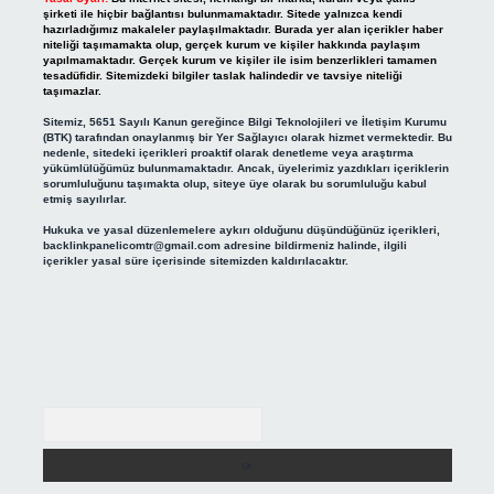
şirketi ile hiçbir bağlantısı bulunmamaktadır. Sitede yalnızca kendi
hazırladığımız makaleler paylaşılmaktadır. Burada yer alan içerikler haber
niteliği taşımamakta olup, gerçek kurum ve kişiler hakkında paylaşım
yapılmamaktadır. Gerçek kurum ve kişiler ile isim benzerlikleri tamamen
tesadüfidir. Sitemizdeki bilgiler taslak halindedir ve tavsiye niteliği
taşımazlar.
Sitemiz, 5651 Sayılı Kanun gereğince Bilgi Teknolojileri ve İletişim Kurumu
(BTK) tarafından onaylanmış bir Yer Sağlayıcı olarak hizmet vermektedir. Bu
nedenle, sitedeki içerikleri proaktif olarak denetleme veya araştırma
yükümlülüğümüz bulunmamaktadır. Ancak, üyelerimiz yazdıkları içeriklerin
sorumluluğunu taşımakta olup, siteye üye olarak bu sorumluluğu kabul
etmiş sayılırlar.
Hukuka ve yasal düzenlemelere aykırı olduğunu düşündüğünüz içerikleri,
backlinkpanelicomtr@gmail.com
adresine bildirmeniz halinde, ilgili
içerikler yasal süre içerisinde sitemizden kaldırılacaktır.
Arama