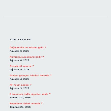
SIDEBAR
SON YAZILAR
Değişkenlik ne anlama gelir ?
Ağustos 6, 2026
Kumru kuşun anlamı nedir ?
Ağustos 6, 2026
Avesta dili nerede ?
Ağustos 5, 2026
Arapça gezegen isimleri nelerdir ?
Ağustos 4, 2026
AF neyin açılımı ?
Ağustos 3, 2026
8 basamak trafik sigortası nedir ?
Temmuz 30, 2026
Kopolimer türleri nelerdir ?
Temmuz 25, 2026