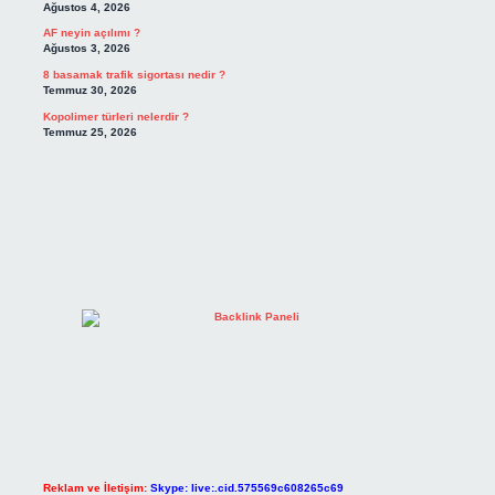
Ağustos 4, 2026
AF neyin açılımı ?
Ağustos 3, 2026
8 basamak trafik sigortası nedir ?
Temmuz 30, 2026
Kopolimer türleri nelerdir ?
Temmuz 25, 2026
Reklam ve İletişim:
Skype: live:.cid.575569c608265c69