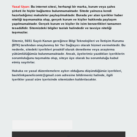
Yasal Uyarı:
Bu internet sitesi, herhangi bir marka, kurum veya şahıs
şirketi ile hiçbir bağlantısı bulunmamaktadır. Sitede yalnızca kendi
hazırladığımız makaleler paylaşılmaktadır. Burada yer alan içerikler haber
niteliği taşımamakta olup, gerçek kurum ve kişiler hakkında paylaşım
yapılmamaktadır. Gerçek kurum ve kişiler ile isim benzerlikleri tamamen
tesadüfidir. Sitemizdeki bilgiler taslak halindedir ve tavsiye niteliği
taşımazlar.
Sitemiz, 5651 Sayılı Kanun gereğince Bilgi Teknolojileri ve İletişim Kurumu
(BTK) tarafından onaylanmış bir Yer Sağlayıcı olarak hizmet vermektedir. Bu
nedenle, sitedeki içerikleri proaktif olarak denetleme veya araştırma
yükümlülüğümüz bulunmamaktadır. Ancak, üyelerimiz yazdıkları içeriklerin
sorumluluğunu taşımakta olup, siteye üye olarak bu sorumluluğu kabul
etmiş sayılırlar.
Hukuka ve yasal düzenlemelere aykırı olduğunu düşündüğünüz içerikleri,
backlinkpanelicomtr@gmail.com
adresine bildirmeniz halinde, ilgili
içerikler yasal süre içerisinde sitemizden kaldırılacaktır.
Arama