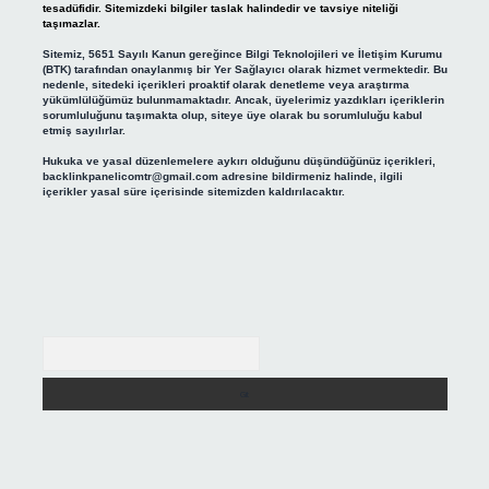
tesadüfidir. Sitemizdeki bilgiler taslak halindedir ve tavsiye niteliği
taşımazlar.
Sitemiz, 5651 Sayılı Kanun gereğince Bilgi Teknolojileri ve İletişim Kurumu
(BTK) tarafından onaylanmış bir Yer Sağlayıcı olarak hizmet vermektedir. Bu
nedenle, sitedeki içerikleri proaktif olarak denetleme veya araştırma
yükümlülüğümüz bulunmamaktadır. Ancak, üyelerimiz yazdıkları içeriklerin
sorumluluğunu taşımakta olup, siteye üye olarak bu sorumluluğu kabul
etmiş sayılırlar.
Hukuka ve yasal düzenlemelere aykırı olduğunu düşündüğünüz içerikleri,
backlinkpanelicomtr@gmail.com
adresine bildirmeniz halinde, ilgili
içerikler yasal süre içerisinde sitemizden kaldırılacaktır.
Arama