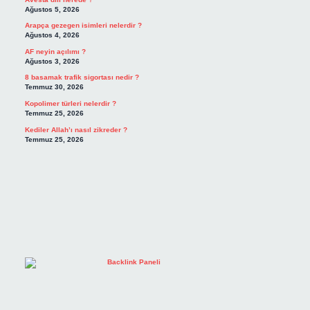
Ağustos 5, 2026
Arapça gezegen isimleri nelerdir ?
Ağustos 4, 2026
AF neyin açılımı ?
Ağustos 3, 2026
8 basamak trafik sigortası nedir ?
Temmuz 30, 2026
Kopolimer türleri nelerdir ?
Temmuz 25, 2026
Kediler Allah’ı nasıl zikreder ?
Temmuz 25, 2026