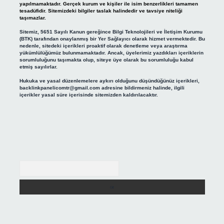
yapılmamaktadır. Gerçek kurum ve kişiler ile isim benzerlikleri tamamen
tesadüfidir. Sitemizdeki bilgiler taslak halindedir ve tavsiye niteliği
taşımazlar.
Sitemiz, 5651 Sayılı Kanun gereğince Bilgi Teknolojileri ve İletişim Kurumu
(BTK) tarafından onaylanmış bir Yer Sağlayıcı olarak hizmet vermektedir. Bu
nedenle, sitedeki içerikleri proaktif olarak denetleme veya araştırma
yükümlülüğümüz bulunmamaktadır. Ancak, üyelerimiz yazdıkları içeriklerin
sorumluluğunu taşımakta olup, siteye üye olarak bu sorumluluğu kabul
etmiş sayılırlar.
Hukuka ve yasal düzenlemelere aykırı olduğunu düşündüğünüz içerikleri,
backlinkpanelicomtr@gmail.com
adresine bildirmeniz halinde, ilgili
içerikler yasal süre içerisinde sitemizden kaldırılacaktır.
Arama