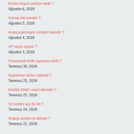
Kumru kuşun anlamı nedir ?
Ağustos 6, 2026
Avesta dili nerede ?
Ağustos 5, 2026
Arapça gezegen isimleri nelerdir ?
Ağustos 4, 2026
AF neyin açılımı ?
Ağustos 3, 2026
8 basamak trafik sigortası nedir ?
Temmuz 30, 2026
Kopolimer türleri nelerdir ?
Temmuz 25, 2026
Kediler Allah’ı nasıl zikreder ?
Temmuz 25, 2026
52 beden kaç XL’dir ?
Temmuz 24, 2026
Arapça teraib ne demek ?
Temmuz 21, 2026