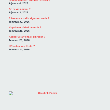
Ağustos 4, 2026
AF neyin açılımı ?
Ağustos 3, 2026
8 basamak trafik sigortası nedir ?
Temmuz 30, 2026
Kopolimer türleri nelerdir ?
Temmuz 25, 2026
Kediler Allah’ı nasıl zikreder ?
Temmuz 25, 2026
52 beden kaç XL’dir ?
Temmuz 24, 2026